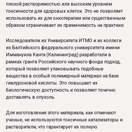
плохой растворимостью или высоким уровнем
токсичности для здоровых клеток. Это не позволяет
использовать их для онкотерапии или существенным
образом ограничивает их применимость на практике.
Исследователи из Университета ИТМО и их коллеги
из Балтийского федерального университета имени
Иммануила Канта (Калининград) разработали в
рамках гранта Российского научного фонда подход,
который позволяет упаковывать подобные
вещества в особый полимерный материал на базе
гиалуроновой кислоты. Это повышает их
биологическую доступность и позволяет точечно
доставлять в опухоль.
Для изготовления этого материала, как отмечают
ученые, не используются токсичные катализаторы и
растворители, что гарантирует их полную