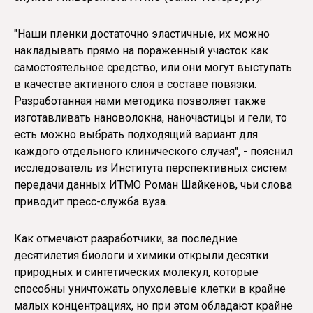
"Наши пленки достаточно эластичные, их можно
накладывать прямо на пораженный участок как
самостоятельное средство, или они могут выступать
в качестве активного слоя в составе повязки.
Разработанная нами методика позволяет также
изготавливать нановолокна, наночастицы и гели, то
есть можно выбрать подходящий вариант для
каждого отдельного клинического случая", - пояснил
исследователь из Института перспективных систем
передачи данных ИТМО Роман Шайкенов, чьи слова
приводит пресс-служба вуза.
Как отмечают разработчики, за последние
десятилетия биологи и химики открыли десятки
природных и синтетических молекул, которые
способны уничтожать опухолевые клетки в крайне
малых концентрациях, но при этом обладают крайне