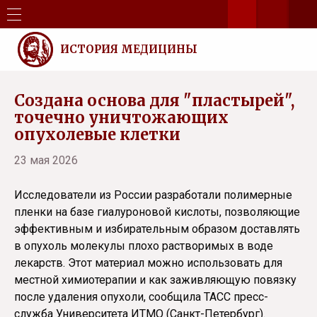
ИСТОРИЯ МЕДИЦИНЫ
Создана основа для "пластырей",
точечно уничтожающих
опухолевые клетки
23 мая 2026
Исследователи из России разработали полимерные
пленки на базе гиалуроновой кислоты, позволяющие
эффективным и избирательным образом доставлять
в опухоль молекулы плохо растворимых в воде
лекарств. Этот материал можно использовать для
местной химиотерапии и как заживляющую повязку
после удаления опухоли, сообщила ТАСС пресс-
служба Университета ИТМО (Санкт-Петербург).