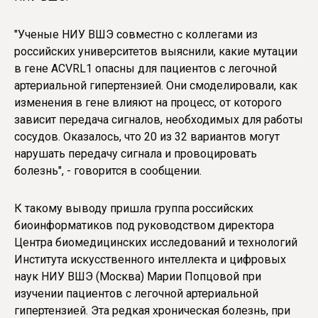
"Ученые НИУ ВШЭ совместно с коллегами из
российских университетов выяснили, какие мутации
в гене ACVRL1 опасны для пациентов с легочной
артериальной гипертензией. Они смоделировали, как
изменения в гене влияют на процесс, от которого
зависит передача сигналов, необходимых для работы
сосудов. Оказалось, что 20 из 32 вариантов могут
нарушать передачу сигнала и провоцировать
болезнь", - говорится в сообщении.
К такому выводу пришла группа российских
биоинформатиков под руководством директора
Центра биомедицинских исследований и технологий
Института искусственного интеллекта и цифровых
наук НИУ ВШЭ (Москва) Марии Попцовой при
изучении пациентов с легочной артериальной
гипертензией. Эта редкая хроническая болезнь, при