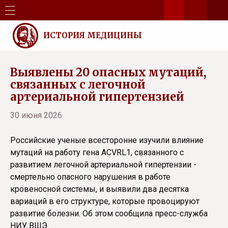
ИСТОРИЯ МЕДИЦИНЫ
Выявлены 20 опасных мутаций,
связанных с легочной
артериальной гипертензией
30 июня 2026
Российские ученые всесторонне изучили влияние
мутаций на работу гена ACVRL1, связанного с
развитием легочной артериальной гипертензии -
смертельно опасного нарушения в работе
кровеносной системы, и выявили два десятка
вариаций в его структуре, которые провоцируют
развитие болезни. Об этом сообщила пресс-служба
НИУ ВШЭ.