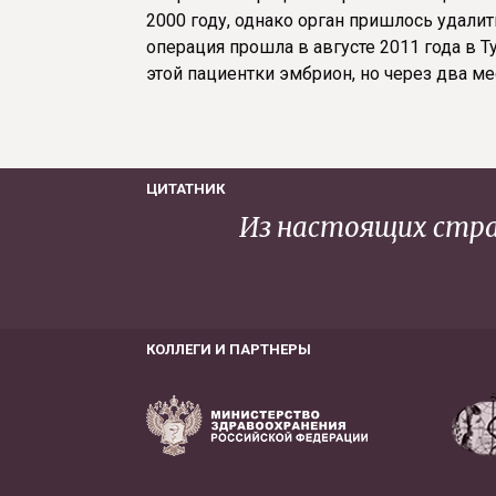
2000 году, однако орган пришлось удалит
операция прошла в августе 2011 года в Т
этой пациентки эмбрион, но через два 
ЦИТАТНИК
Из настоящих стра
КОЛЛЕГИ И ПАРТНЕРЫ