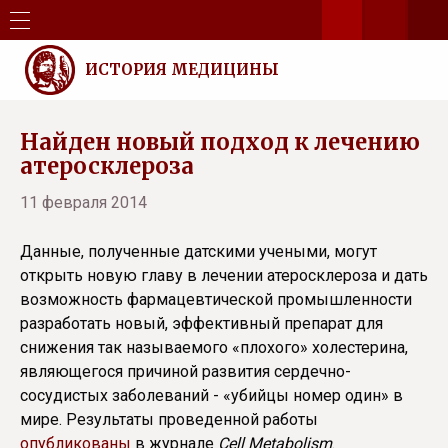
ИСТОРИЯ МЕДИЦИНЫ
Найден новый подход к лечению
атеросклероза
11 февраля 2014
Данные, полученные датскими учеными, могут
открыть новую главу в лечении атеросклероза и дать
возможность фармацевтической промышленности
разработать новый, эффективный препарат для
снижения так называемого «плохого» холестерина,
являющегося причиной развития сердечно-
сосудистых заболеваний - «убийцы номер один» в
мире. Результаты проведенной работы
опубликованы
в журнале
Cell Metabolism
.