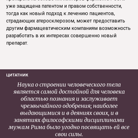
уже защищена патентом и правом собственности,
тогда как новый подход к лечению пациентов,
страдающих атеросклерозом, может предоставить
другим фармацевтическим компаниям возможность
разработать в их интересах совершенно новый
препарат.
ЦИТАТНИК
Наука о строении человеческого тела
является самой достойной для человека
областью познания и заслуживает
чрезвычайного одобрения; наиболее
выдающимися и в деяниях своих, и в
занятиях философскими дисциплинами
мужам Рима было угодно посвящать ей все
свои силы.