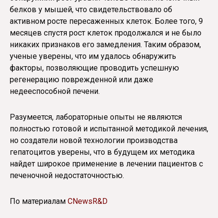
белков у мышей, что свидетельствовало об
активном росте пересаженных клеток. Более того, 9
месяцев спустя рост клеток продолжался и не было
никаких признаков его замедления. Таким образом,
ученые уверены, что им удалось обнаружить
факторы, позволяющие проводить успешную
регенерацию поврежденной или даже
недееспособной печени.
Разумеется, лабораторные опыты не являются
полностью готовой и испытанной методикой лечения,
но создатели новой технологии производства
гепатоцитов уверены, что в будущем их методика
найдет широкое применение в лечении пациентов с
печеночной недостаточностью.
По материалам
CNewsR&D