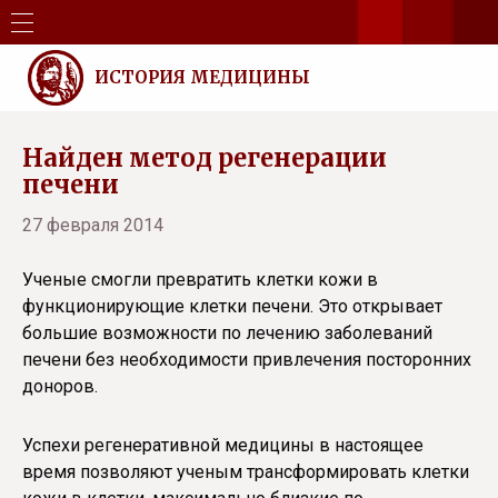
ИСТОРИЯ МЕДИЦИНЫ
Найден метод регенерации
печени
27 февраля 2014
Ученые смогли превратить клетки кожи в
функционирующие клетки печени. Это открывает
большие возможности по лечению заболеваний
печени без необходимости привлечения посторонних
доноров.
Успехи регенеративной медицины в настоящее
время позволяют ученым трансформировать клетки