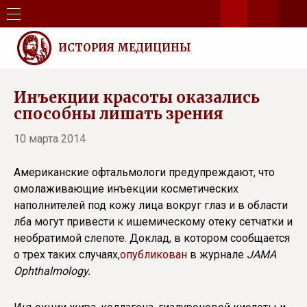
ИСТОРИЯ МЕДИЦИНЫ
Инъекции красоты оказались
способны лишать зрения
10 марта 2014
Американские офтальмологи предупреждают, что
омолаживающие инъекции косметических
наполнителей под кожу лица вокруг глаз и в области
лба могут привести к ишемическому отеку сетчатки и
необратимой слепоте. Доклад, в котором сообщается
о трех таких случаях,
опубликован
в журнале
JAMA
Ophthalmology.