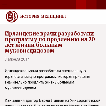
ИСТОРИЯ МЕДИЦИНЫ
Ирландские врачи разработали
программу по продлению на 20
лет жизни больным
муковисцидозом
3 апреля 2014
Ирландские врачи разработали специальную
терапевтическую программу, которая призвана
значительно продлить жизнь больным
муковисцидозом.
Как заявил доктор Барли Линнан из Университетской