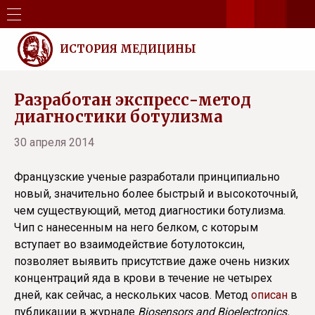
ИСТОРИЯ МЕДИЦИНЫ
Разработан экспресс-метод
диагностики ботулизма
30 апреля 2014
Французские ученые разработали принципиально
новый, значительно более быстрый и высокоточный,
чем существующий, метод диагностики ботулизма.
Чип с нанесенным на него белком, с которым
вступает во взаимодействие ботулотоксин,
позволяет выявить присутствие даже очень низких
концентраций яда в крови в течение не четырех
дней, как сейчас, а нескольких часов. Метод
описан
в
публикации в журнале
Biosensors
and
Bioelectronics.