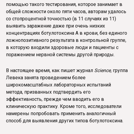
помощью такого тестирования, которое занимает в
общей сложности около пяти часов, авторам удалось
со стопроцентной точностью (в 11 случаях из 11)
выявить заражение даже при очень низких
концентрациях ботулотоксина А в крови, без единого
ложнопозитивного результата в контрольной группе,
в которую входили здоровые люди и пациенты с
поражением нервной системы другой природы.
В настоящее время, как пишет журнал
Science
, группа
Левека занята проведением более
широкомасштабных лабораторных испытаний
метода, призванных подтвердить его
эффективность, прежде чем вводить его в
клиническую практику. Кроме того, исследователи
намерены попробовать применить аналогичный
способ для выявления других типов ботулотоксина.