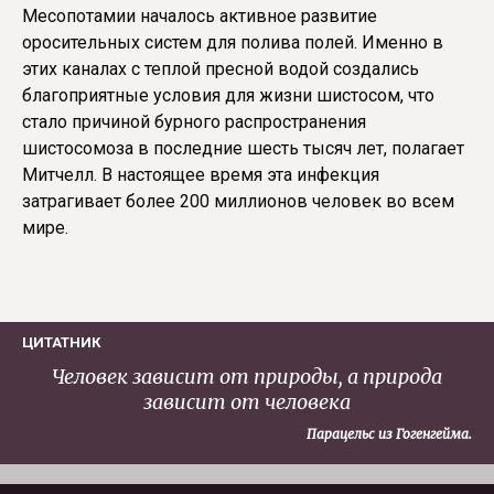
Месопотамии началось активное развитие
оросительных систем для полива полей. Именно в
этих каналах с теплой пресной водой создались
благоприятные условия для жизни шистосом, что
стало причиной бурного распространения
шистосомоза в последние шесть тысяч лет, полагает
Митчелл. В настоящее время эта инфекция
затрагивает более 200 миллионов человек во всем
мире.
ЦИТАТНИК
Человек зависит от природы, а природа
зависит от человека
Парацельс из Гогенгейма.