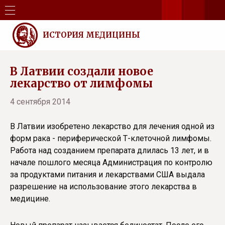
ИСТОРИЯ МЕДИЦИНЫ
В Латвии создали новое
лекарство от лимфомы
4 сентября 2014
В Латвии изобретено лекарство для лечения одной из
форм рака - периферической Т-клеточной лимфомы.
Работа над созданием препарата длилась 13 лет, и в
начале пошлого месяца Администрация по контролю
за продуктами питания и лекарствами США выдала
разрешение на использование этого лекарства в
медицине.