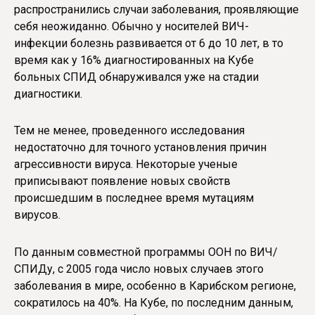
распространились случаи заболевания, проявляющие
себя неожиданно. Обычно у носителей ВИЧ-
инфекции болезнь развивается от 6 до 10 лет, в то
время как у 16% диагностированных на Кубе
больных СПИД обнаруживался уже на стадии
диагностики.
Тем не менее, проведенного исследования
недостаточно для точного установления причин
агрессивности вируса. Некоторые ученые
приписывают появление новых свойств
происшедшим в последнее время мутациям
вирусов.
По данным совместной программы ООН по ВИЧ/
СПИДу, с 2005 года число новых случаев этого
заболевания в мире, особенно в Карибском регионе,
сократилось на 40%. На Кубе, по последним данным,