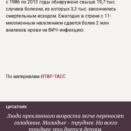
с 1986 по 2013 годы обнаружено свыше 19,7 тыс.
случаев болезни, из которых 3,3 тыс. закончились
смертельным исходом. Ежегодно в стране с 11-
миллионным населением сдается более 2 млн
анализов крови на ВИЧ-инфекцию.
По материалам
ИТАР-ТАСС
ЦИТАТНИК
Люди преклонного возраста легче переносят
голодание. Молодые - труднее. Но всего
труднее это дается детям.