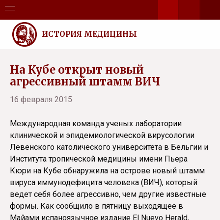
ИСТОРИЯ МЕДИЦИНЫ
На Кубе открыт новый
агрессивный штамм ВИЧ
16 февраля 2015
Международная команда ученых лаборатории
клинической и эпидемиологической вирусологии
Левенского католического университета в Бельгии и
Института тропической медицины имени Пьера
Кюри на Кубе обнаружила на острове новый штамм
вируса иммунодефицита человека (ВИЧ), который
ведет себя более агрессивно, чем другие известные
формы. Как сообщило в пятницу выходящее в
Майами испаноязычное издание El Nuevo Herald,