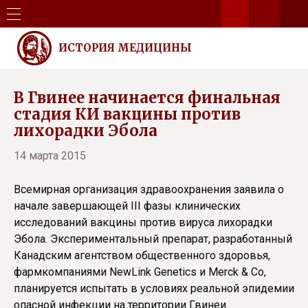
ИСТОРИЯ МЕДИЦИНЫ
В Гвинее начинается финальная
стадия КИ вакцины против
лихорадки Эбола
14 марта 2015
Всемирная организация здравоохранения заявила о
начале завершающей III фазы клинических
исследований вакцины против вируса лихорадки
Эбола. Экспериментальный препарат, разработанный
Канадским агентством общественного здоровья,
фармкомпаниями NewLink Genetics и Merck & Co,
планируется испытать в условиях реальной эпидемии
опасной инфекции на территории Гвинеи.