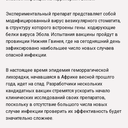
Экспериментальный препарат представляет собой
модифицированный вирус везикулярного стоматита,
в структуру которого встроены гены. кодирующие
белки вируса Эбола. Испытания вакцины пройдут в
провинции Нижняя Гвинея, где на сегодняшний день
зафиксировано наибольшее число новых случаев
опасной инфекции.
В настоящее время эпидемия геморрагической
лихорадки, начавшаяся в Африке весной прошлго
года, идет на спад. Разработчики нескольких
кандидатных вакцин стремятся ускорить начало
клинических исследований своих препаратов,
поскольку в отсутствие большого числа новых
случае инфекции проверить их эффективность будет
значительно сложнее.