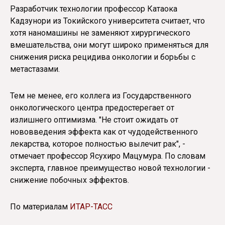
Разработчик технологии профессор Катаока
Кадзунори из Токийского университета считает, что
хотя наномашины не заменяют хирургического
вмешательства, они могут широко применяться для
снижения риска рецидива онкологии и борьбы с
метастазами.
Тем не менее, его коллега из Государственного
онкологического центра предостерегает от
излишнего оптимизма. "Не стоит ожидать от
нововведения эффекта как от чудодейственного
лекарства, которое полностью вылечит рак", -
отмечает профессор Ясухиро Мацумура. По словам
эксперта, главное преимущество новой технологии -
снижение побочных эффектов.
По материалам
ИТАР-ТАСС