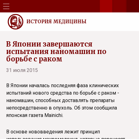
ИСТОРИЯ МЕДИЦИНЫ
В Японии завершаются
испытания наномашин по
борьбе с раком
31 июля 2015
В Японии началась последняя фаза клинических
испытаний нового средства по борьбе с раком -
наномашин, способных доставлять препараты
непосредственно в опухоль. Об этом сообщила
японская газета Mainichi.
В основе нововведения лежит принцип