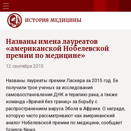
ИСТОРИЯ МЕДИЦИНЫ
Названы имена лауреатов
«американской Нобелевской
премии по медицине»
12 сентября 2015
Названы лауреаты премии Ласкера за 2015 год. Ее
получили трое ученых за исследования
самовосстановления ДНК и терапию рака, а также
команда «Врачей без границ» за борьбу с
распространением вируса Эбола в Африке. О награде,
которую часто рассматривают как американский
аналог Нобелевской премии по медицине, сообщает
Science News.