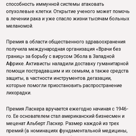
способность иммунной системы атаковать
опухолевые клетки. Открытие ученого может помочь
в лечении рака и уже спасло жизни тысячам больных
меланомой.
Премия в области общественного здравоохранения
получила международная организация «Врачи без
границ» за борьбу с вирусом Эбола в Западной
Африке. Активисты наладили доставку гуманитарной
помощи пострадавшим и их семьям, а также средств
защиты, в частности инструментов дегазации,
которые помогли приостановить распространение
лихорадки.
Премия Ласкера вручается ежегодно начиная с 1946-
го. Ее основателем стал американский бизнесмен и
меценат Альберт Ласкер. Размер каждой из трех
премий (в номинациях фундаментальной медицины,