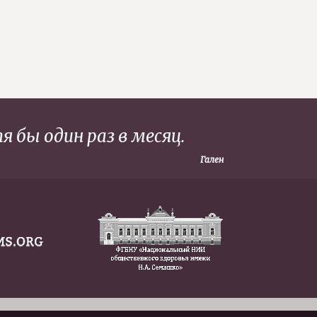
 бы один раз в месяц.
Гален