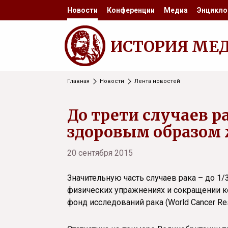
Новости
Конференции
Медиа
Энцикло
ИСТОРИЯ МЕ
Главная
Новости
Лента новостей
До трети случаев 
здоровым образом
20 сентября 2015
Значительную часть случаев рака – до 1
физических упражнениях и сокращении к
фонд исследований рака (World Cancer Res