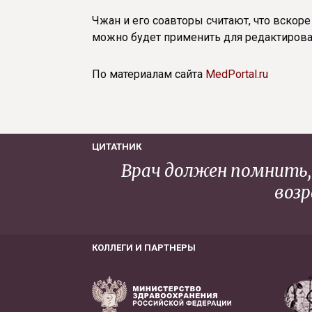
Чжан и его соавторы считают, что вскор
можно будет применить для редактирова
По материалам сайта
MedPortal.ru
ЦИТАТНИК
Врач должен помнить, 
возр
КОЛЛЕГИ И ПАРТНЕРЫ