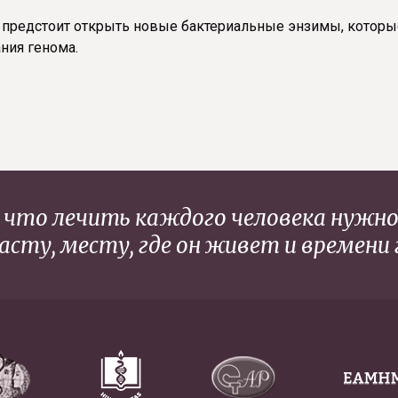
е предстоит открыть новые бактериальные энзимы, которы
ния генома.
что лечить каждого человека нужно 
асту, месту, где он живет и времени 