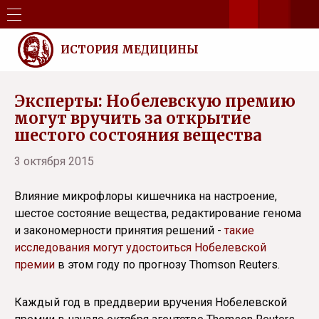
ИСТОРИЯ МЕДИЦИНЫ
Эксперты: Нобелевскую премию
могут вручить за открытие
шестого состояния вещества
3 октября 2015
Влияние микрофлоры кишечника на настроение,
шестое состояние вещества, редактирование генома
и закономерности принятия решений -
такие
исследования могут удостоиться Нобелевской
премии
в этом году по прогнозу Thomson Reuters.
Каждый год в преддверии вручения Нобелевской