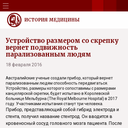
ИСТОРИЯ МЕДИЦИНЫ
Устройство размером со скрепку
вернет подвижность
парализованным людям
18 февраля 2016
Австралийские ученые создали прибор, который вернет
парализованным людям способность передвигаться.
Устройство, размеры которого сопоставимы с размерами
канцелярской скрепки, будет испытано в Королевской
больнице Мельбурна (The Royal Melbourne Hospital) в 2017
году. Участниками испытания станут три человека.
Прибор, представляющий собой гибрид электрода и
стента, получил название стентрод. Он вводится в
кровеносный сосуд головного мозга пациента. После