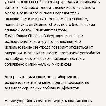
установки он способен регистрировать и записывать
сигналы, идущие от двигательной коры головного
мозга. После этого сигналы передаются к
экзоскелету или искусственным конечностям,
приводя их в движение. «По сути это бионический
спинной мозг», – поясняют авторы.
Томас Оксли (Thomas Oxley), один из членов
исследовательской группы, объясняет, что
использование стентрода позволит отказаться от
операции на открытом мозге – установка устройства
не требует хирургического вмешательства и
сопряжено с минимальными риском.
Авторы уже выяснили, что прибор может
использоваться в течение долгого времени, не
вызывая серьезных побочных эффектов.
Новое устройство сможет вернуть подвижность