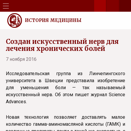
ИСТОРИЯ МЕДИЦИНЫ
Создан искусственный нерв для
лечения хронических болей
7 ноября 2016
Исследовательская группа из Линчепингского
университета в Швеции представила изобретение
для уменьшения боли — так называемый
искусственный нерв. Об этом пишет журнал Science
Advances.
Новая технология позволяет доставлять малое
количество гамма-аминомасляной кислоты (ГАМК) и