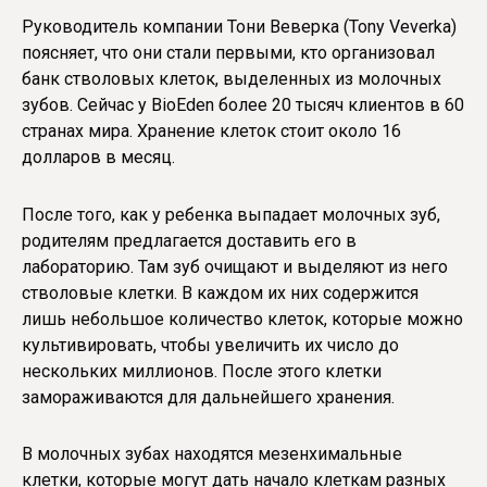
Руководитель компании Тони Веверка (Tony Veverka)
поясняет, что они стали первыми, кто организовал
банк стволовых клеток, выделенных из молочных
зубов. Сейчас у BioEden более 20 тысяч клиентов в 60
странах мира. Хранение клеток стоит около 16
долларов в месяц.
После того, как у ребенка выпадает молочных зуб,
родителям предлагается доставить его в
лабораторию. Там зуб очищают и выделяют из него
стволовые клетки. В каждом их них содержится
лишь небольшое количество клеток, которые можно
культивировать, чтобы увеличить их число до
нескольких миллионов. После этого клетки
замораживаются для дальнейшего хранения.
В молочных зубах находятся мезенхимальные
клетки, которые могут дать начало клеткам разных