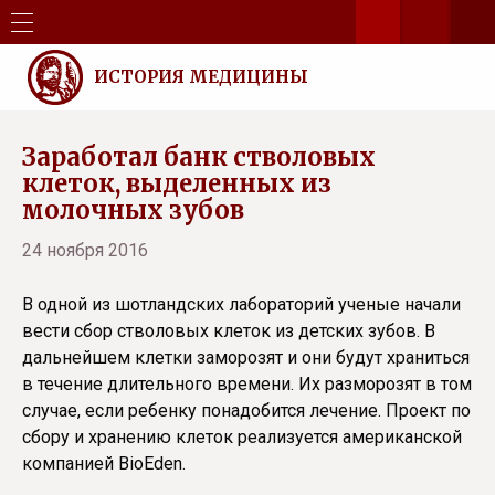
ИСТОРИЯ МЕДИЦИНЫ
Заработал банк стволовых
клеток, выделенных из
молочных зубов
24 ноября 2016
В одной из шотландских лабораторий ученые начали
вести сбор стволовых клеток из детских зубов. В
дальнейшем клетки заморозят и они будут храниться
в течение длительного времени. Их разморозят в том
случае, если ребенку понадобится лечение. Проект по
сбору и хранению клеток реализуется американской
компанией BioEden.