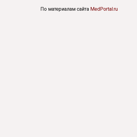
По материалам сайта
MedPortal.ru