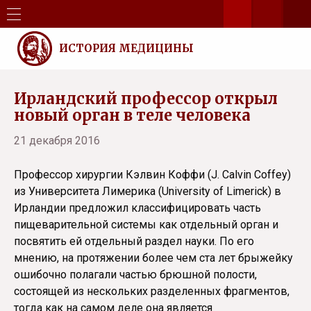
ИСТОРИЯ МЕДИЦИНЫ
Ирландский профессор открыл
новый орган в теле человека
21 декабря 2016
Профессор хирургии Кэлвин Коффи (J. Calvin Coffey)
из Университета Лимерика (University of Limerick) в
Ирландии предложил классифицировать часть
пищеварительной системы как отдельный орган и
посвятить ей отдельный раздел науки. По его
мнению, на протяжении более чем ста лет брыжейку
ошибочно полагали частью брюшной полости,
состоящей из нескольких разделенных фрагментов,
тогда как на самом деле она является