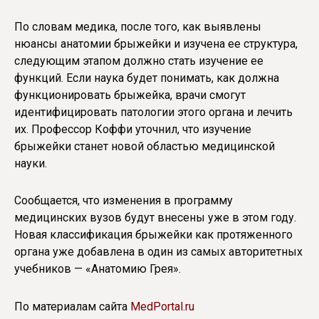
По словам медика, после того, как выявлены
нюансы анатомии брыжейки и изучена ее структура,
следующим этапом должно стать изучение ее
функций. Если наука будет понимать, как должна
функционировать брыжейка, врачи смогут
идентифицировать патологии этого органа и лечить
их. Профессор Коффи уточнил, что изучение
брыжейки станет новой областью медицинской
науки.
Сообщается, что изменения в программу
медицинских вузов будут внесены уже в этом году.
Новая классификация брыжейки как протяженного
органа уже добавлена в один из самых авторитетных
учебников — «Анатомию Грея».
По материалам сайта
MedPortal.ru