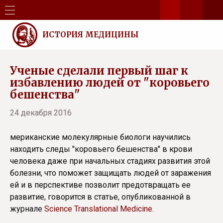
ИСТОРИЯ МЕДИЦИНЫ
Ученые сделали первый шаг к
избавлению людей от "коровьего
бешенства"
24 декабря 2016
мериканские молекулярные биологи научились
находить следы "коровьего бешенства" в крови
человека даже при начальных стадиях развития этой
болезни, что поможет защищать людей от заражения
ей и в перспективе позволит предотвращать ее
развитие, говорится в статье, опубликованной в
журнале
Science Translational Medicine.