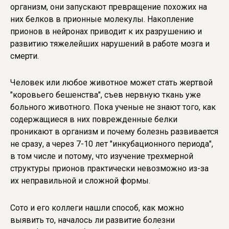
организм, они запускают превращение похожих на
них белков в прионные молекулы. Накопление
прионов в нейронах приводит к их разрушению и
развитию тяжелейших нарушений в работе мозга и
смерти.
Человек или любое животное может стать жертвой
"коровьего бешенства", съев нервную ткань уже
больного животного. Пока ученые не знают того, как
содержащиеся в них поврежденные белки
проникают в организм и почему болезнь развивается
не сразу, а через 7-10 лет "инкубационного периода",
в том числе и потому, что изучение трехмерной
структуры прионов практически невозможно из-за
их неправильной и сложной формы.
Сото и его коллеги нашли способ, как можно
выявить то, началось ли развитие болезни