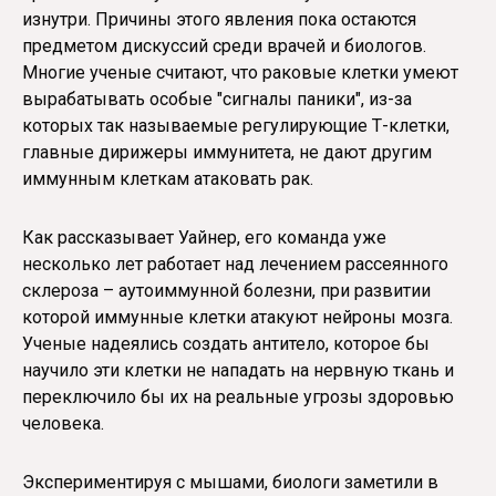
изнутри. Причины этого явления пока остаются
предметом дискуссий среди врачей и биологов.
Многие ученые считают, что раковые клетки умеют
вырабатывать особые "сигналы паники", из-за
которых так называемые регулирующие Т-клетки,
главные дирижеры иммунитета, не дают другим
иммунным клеткам атаковать рак.
Как рассказывает Уайнер, его команда уже
несколько лет работает над лечением рассеянного
склероза – аутоиммунной болезни, при развитии
которой иммунные клетки атакуют нейроны мозга.
Ученые надеялись создать антитело, которое бы
научило эти клетки не нападать на нервную ткань и
переключило бы их на реальные угрозы здоровью
человека.
Экспериментируя с мышами, биологи заметили в