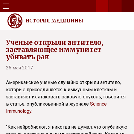
ИСТОРИЯ МЕДИЦИНЫ
Ученые открыли антитело,
заставляющее иммунитет
убивать рак
25 мая 2017
Американские ученые случайно открыли антитело,
которые присоединяется к иммунным клеткам и
заставляет их атаковать раковую опухоль, говорится
в статье, опубликованной в журнале
Science
Immunology.
"Как нейробиолог, я никогда не думал, что опубликую