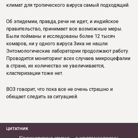
климат для тропического вируса самый подходящий.
Об эпидемии, правда, речи не идет, и индийское
правительство, принимает все возможные меры.
Были пойманы и исследованы более 12 тысяч
комаров, ни у одного вируса Зика не нашли.
Энтомологические лаборатории продолжают работу.
Проводится мониторинг всех случаев микроцефалии
в стране, их количество не увеличивается,
кластеризации тоже нет.
ВОЗ говорит, что пока все не очень страшно и
обещает следить за ситуацией.
ЦИТАТНИК