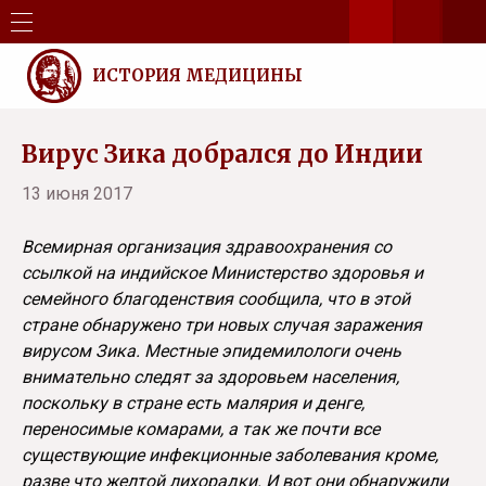
ИСТОРИЯ МЕДИЦИНЫ
Вирус Зика добрался до Индии
13 июня 2017
Всемирная организация здравоохранения со
ссылкой на индийское Министерство здоровья и
семейного благоденствия сообщила, что в этой
стране обнаружено три новых случая заражения
вирусом Зика. Местные эпидемилологи очень
внимательно следят за здоровьем населения,
поскольку в стране есть малярия и денге,
переносимые комарами, а так же почти все
существующие инфекционные заболевания кроме,
разве что желтой лихорадки. И вот они обнаружили