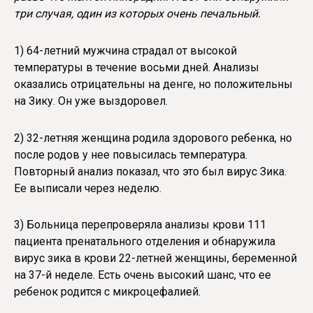
три случая, один из которых очень печальный.
1) 64-летний мужчина страдал от высокой
температуры в течение восьми дней. Анализы
оказались отрицательны на денге, но положительны
на Зику. Он уже выздоровел.
2) 32-летняя женщина родила здорового ребенка, но
после родов у нее повысилась температура.
Повторный анализ показал, что это был вирус Зика.
Ее выписали через неделю.
3) Больница перепроверяла анализы крови 111
пациента пренатального отделения и обнаружила
вирус зика в крови 22-летней женщины, беременной
на 37-й неделе. Есть очень высокий шанс, что ее
ребенок родится с микроцефалией.