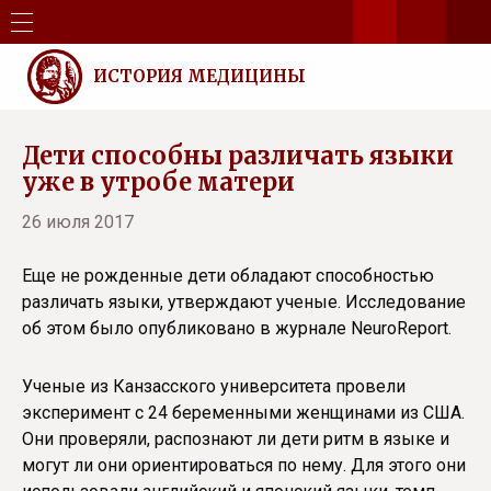
ИСТОРИЯ МЕДИЦИНЫ
Дети способны различать языки
уже в утробе матери
26 июля 2017
Еще не рожденные дети обладают способностью
различать языки, утверждают ученые. Исследование
об этом было опубликовано в журнале NeuroReport.
Ученые из Канзасского университета провели
эксперимент с 24 беременными женщинами из США.
Они проверяли, распознают ли дети ритм в языке и
могут ли они ориентироваться по нему. Для этого они