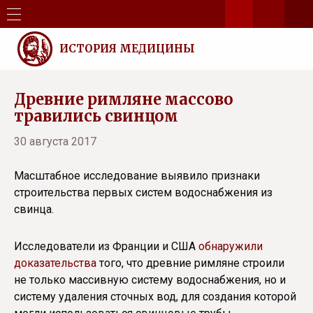
ИСТОРИЯ МЕДИЦИНЫ
Древние римляне массово
травились свинцом
30 августа 2017
Масштабное исследование выявило признаки
строительства первых систем водоснабжения из
свинца.
Исследователи из Франции и США
обнаружили
доказательства
того, что древние римляне строили
не только массивную систему водоснабжения, но и
систему удаления сточных вод, для создания которой