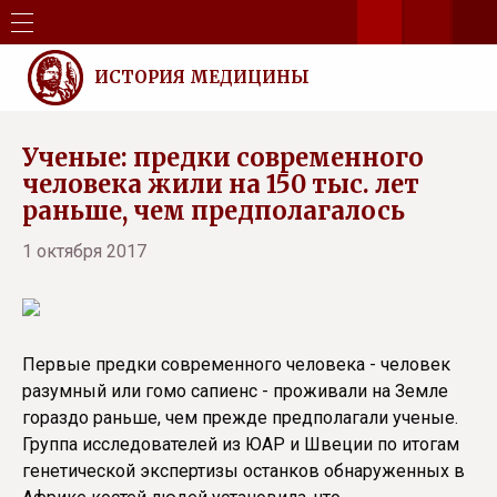
ИСТОРИЯ МЕДИЦИНЫ
Ученые: предки современного
человека жили на 150 тыс. лет
раньше, чем предполагалось
1 октября 2017
Первые предки современного человека - человек
разумный или гомо сапиенс - проживали на Земле
гораздо раньше, чем прежде предполагали ученые.
Группа исследователей из ЮАР и Швеции по итогам
генетической экспертизы останков обнаруженных в