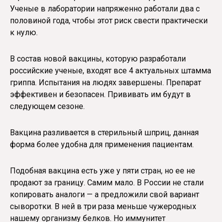
Ученые в лаборатории напряженно работали два с
половиной года, чтобы этот риск свести практически
к нулю.
В состав новой вакцины, которую разработали
российские ученые, входят все 4 актуальных штамма
гриппа. Испытания на людях завершены. Препарат
эффективен и безопасен. Прививать им будут в
следующем сезоне.
Вакцина разливается в стерильный шприц, данная
форма более удобна для применения пациентам.
Подобная вакцина есть уже у пяти стран, но ее не
продают за границу. Самим мало. В России не стали
копировать аналоги — а предложили свой вариант
сыворотки. В ней в три раза меньше чужеродных
нашему организму белков. Но иммунитет