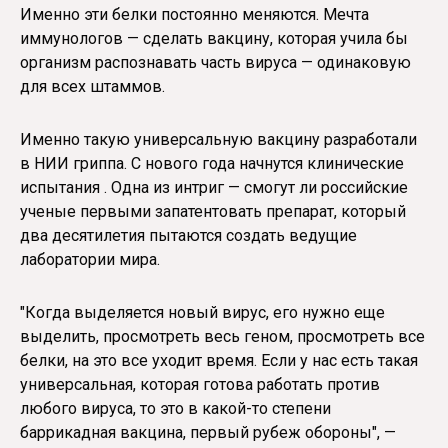
Именно эти белки постоянно меняются. Мечта
иммунологов — сделать вакцину, которая учила бы
организм распознавать часть вируса — одинаковую
для всех штаммов.
Именно такую универсальную вакцину разработали
в НИИ гриппа. С нового года начнутся клинические
испытания . Одна из интриг — смогут ли российские
ученые первыми запатентовать препарат, который
два десятилетия пытаются создать ведущие
лаборатории мира.
"Когда выделяется новый вирус, его нужно еще
выделить, просмотреть весь геном, просмотреть все
белки, на это все уходит время. Если у нас есть такая
универсальная, которая готова работать против
любого вируса, то это в какой-то степени
баррикадная вакцина, первый рубеж обороны", —