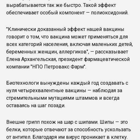
вырабатывается так же быстро. Такой эффект
обеспечивает особый компонент — полиоксидоний.
"Клинически доказанный эффект нашей вакцины
говорит о том, что вакцина может применяться для
всех категорий населения, включая маленьких детей,
беременных женщин, аллергиков", — рассказывает
Елена Архангельская, президент фармацевтической
компании "НПО Петровакс Фарм".
Биотехнологи вынуждены каждый год создавать с
нуля четырехвалентные вакцины — наблюдая за
стремительными мутациями штаммов и всегда
оставаясь на шаг позади.
Внешне грипп похож на шар с шипами. Шипы — это
белки, которые отвечают за способность ускользать
от антител. Благодаря им вирус проникает в клетку.