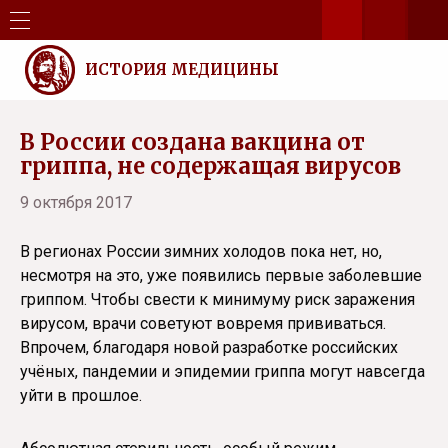
ИСТОРИЯ МЕДИЦИНЫ
В России создана вакцина от
гриппа, не содержащая вирусов
9 октября 2017
В регионах России зимних холодов пока нет, но,
несмотря на это, уже появились первые заболевшие
гриппом. Чтобы свести к минимуму риск заражения
вирусом, врачи советуют вовремя прививаться.
Впрочем, благодаря новой разработке российских
учёных, пандемии и эпидемии гриппа могут навсегда
уйти в прошлое.