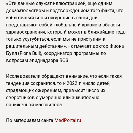
«Эти данные служат иллюстрацией, еще одним
доказательством и подтверждением того факта, что
избыточный вес и ожирение в наши дни
представляют собой глобальный кризис в области
здравоохранения, который может в ближайшие годы
только усугубиться, если мы не приступим к
решительным действиям», - отмечает доктор Фиона
Булл (Fiona Bull), координатор программы по
вопросам эпиднадзора ВОЗ.
Исследователи обращают внимание, что если такая
тенденция сохранится, то к 2022 г. число детей,
страдающих ожирением, превысит число их
сверстников с умеренно или значительно
пониженной массой тела.
По материалам сайта
MedPortal.ru