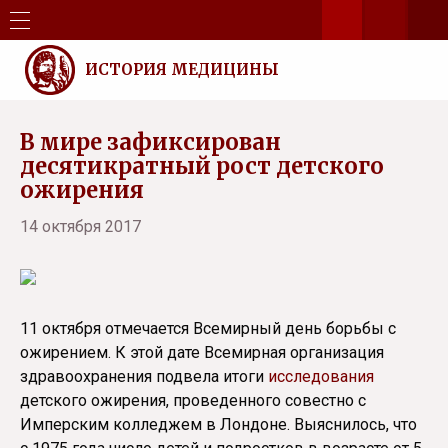
ИСТОРИЯ МЕДИЦИНЫ
В мире зафиксирован
десятикратный рост детского
ожирения
14 октября 2017
11 октября отмечается Всемирный день борьбы с
ожирением. К этой дате Всемирная организация
здравоохранения подвела итоги
исследования
детского ожирения, проведенного совестно с
Имперским колледжем в Лондоне. Выяснилось, что