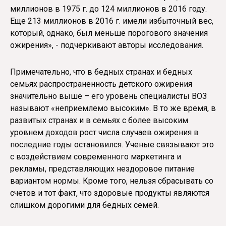
миллионов в 1975 г. до 124 миллионов в 2016 году.
Еще 213 миллионов в 2016 г. имели избыточный вес,
который, однако, был меньше порогового значения
ожирения», - подчеркивают авторы исследования.
Примечательно, что в бедных странах и бедных
семьях распространенность детского ожирения
значительно выше – его уровень специалисты ВОЗ
называют «неприемлемо высоким». В то же время, в
развитых странах и в семьях с более высоким
уровнем доходов рост числа случаев ожирения в
последние годы остановился. Ученые связывают это
с воздействием современного маркетинга и
рекламы, представляющих нездоровое питание
вариантом нормы. Кроме того, нельзя сбрасывать со
счетов и тот факт, что здоровые продукты являются
слишком дорогими для бедных семей.