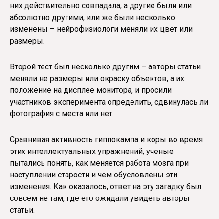
них действительно совпадала, а другие были или
абсолютно другими, или же были несколько
изменены – нейрофизиологи меняли их цвет или
размеры.
Второй тест был несколько другим – авторы статьи
меняли не размеры или окраску объектов, а их
положение на дисплее монитора, и просили
участников эксперимента определить, сдвинулась ли
фотография с места или нет.
Сравнивая активность гиппокампа и коры во время
этих интеллектуальных упражнений, ученые
пытались понять, как меняется работа мозга при
наступлении старости и чем обусловлены эти
изменения. Как оказалось, ответ на эту загадку был
совсем не там, где его ожидали увидеть авторы
статьи.