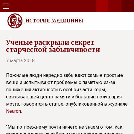
ИСТОРИЯ МЕДИЦИНЫ
Ученые раскрыли секрет
старческой забывчивости
7 марта 2018
Пожилые люди нередко забывают самые простые
вещи и испытывают проблемы с памятью из-за
понижения активности в особой части коры,
связывающей центр памяти и большие полушария
мозга, говорится в статье, опубликованной в журнале
Neuron
.
"Мы по-прежнему почти ничего не знаем о том, как