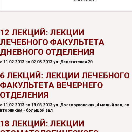
12 ЛЕКЦИЙ: ЛЕКЦИИ
ЛЕЧЕБНОГО ФАКУЛЬТЕТА
ДНЕВНОГО ОТДЕЛЕНИЯ
с 11.02.2013 по 02.05.2013 ул. Делегатская 20
6 ЛЕКЦИЙ: ЛЕКЦИИ ЛЕЧЕБНОГО
ФАКУЛЬТЕТА ВЕЧЕРНЕГО
ОТДЕЛЕНИЯ
с 11.02.2013 по 19.03.2013 ул. Долгоруковская, 4 малый зал, по
вторникам - большой зал
18 ЛЕКЦИЙ: ЛЕКЦИИ