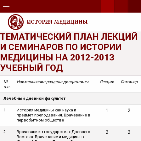
ИСТОРИЯ МЕДИЦИНЫ
ТЕМАТИЧЕСКИЙ ПЛАН ЛЕКЦИЙ
И СЕМИНАРОВ ПО ИСТОРИИ
МЕДИЦИНЫ НА 2012-2013
УЧЕБНЫЙ ГОД
№
Наименование раздела дисциплины
Лекции
Семинар
п.п.
Лечебный дневной факультет
1
История медицины как наука и
1
2
предмет преподавания. Врачевание в
первобытном обществе
2
Врачевание в государствах Древнего
2
2
Востока. Врачевание и медицина в