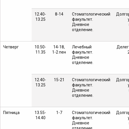
12.40-
8-14
Стоматологический
Долго
13.25
факультет.
Дневное
отделение.
Четверг
10.50-
14-18,
Лечебный
Делега
11.35
1-2 пен
факультет.
Дневное
отделение.
12.40-
15-21
Стоматологический
Долго
13.25
факультет.
Дневное
отделение.
Пятница
13.55-
1-7
Стоматологический
Долго
14.40
факультет.
Дневное
отделение.