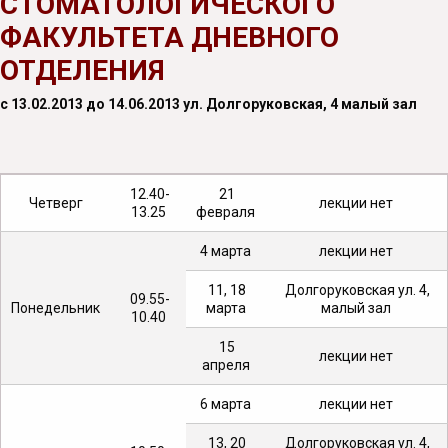
СТОМАТОЛОГИЧЕСКОГО
ФАКУЛЬТЕТА ДНЕВНОГО
ОТДЕЛЕНИЯ
с 13.02.2013 до 14.06.2013 ул. Долгоруковская, 4 малый зал
12.40-
21
Четверг
лекции нет
13.25
февраля
4 марта
лекции нет
11, 18
Долгоруковская ул. 4,
09.55-
Понедельник
марта
малый зал
10.40
15
лекции нет
апреля
6 марта
лекции нет
13, 20
Долгоруковская ул. 4,