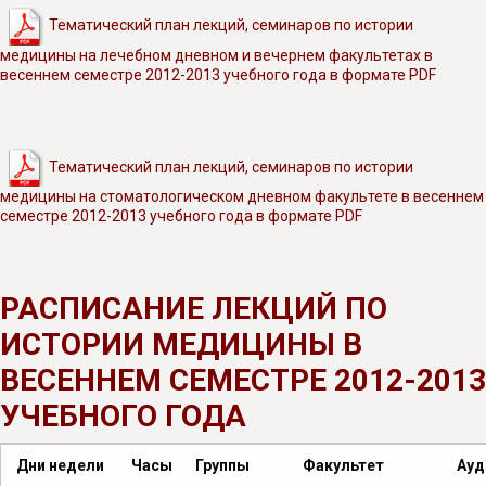
Тематический план лекций, семинаров по истории
медицины на лечебном дневном и вечернем факультетах в
весеннем семестре 2012-2013 учебного года в формате PDF
Тематический план лекций, семинаров по истории
медицины на стоматологическом дневном факультете в весеннем
семестре 2012-2013 учебного года в формате PDF
РАСПИСАНИЕ ЛЕКЦИЙ ПО
ИСТОРИИ МЕДИЦИНЫ В
ВЕСЕННЕМ СЕМЕСТРЕ 2012-2013
УЧЕБНОГО ГОДА
Дни недели
Часы
Группы
Факультет
Ауд