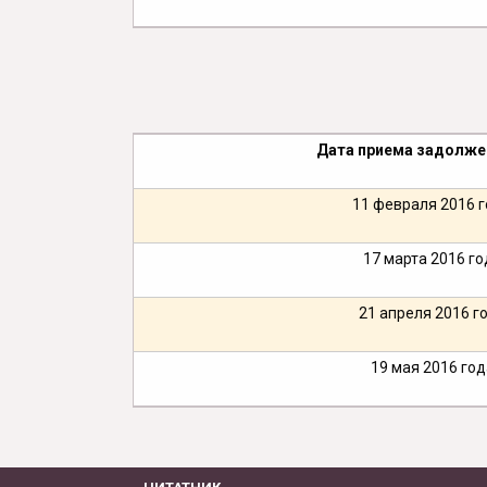
Дата приема задолже
11 февраля 2016 
17 марта 2016 го
21 апреля 2016 г
19 мая 2016 год