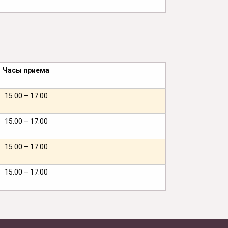
Часы приема
15.00 – 17.00
15.00 – 17.00
15.00 – 17.00
15.00 – 17.00