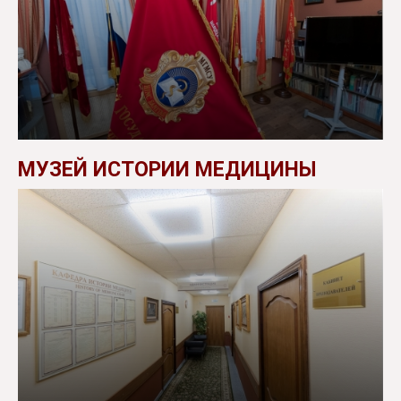
МУЗЕЙ ИСТОРИИ МЕДИЦИНЫ