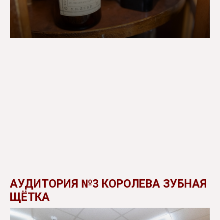
АУДИТОРИЯ №3 КОРОЛЕВА ЗУБНАЯ
ЩЁТКА