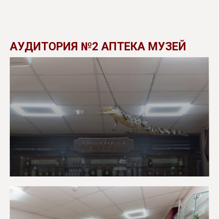
АУДИТОРИЯ №2 АПТЕКА МУЗЕЙ