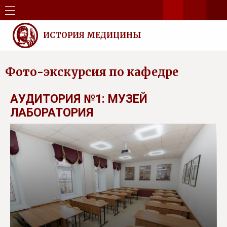
ИСТОРИЯ МЕДИЦИНЫ
Фото-экскурсия по кафедре
АУДИТОРИЯ №1: МУЗЕЙ
ЛАБОРАТОРИЯ