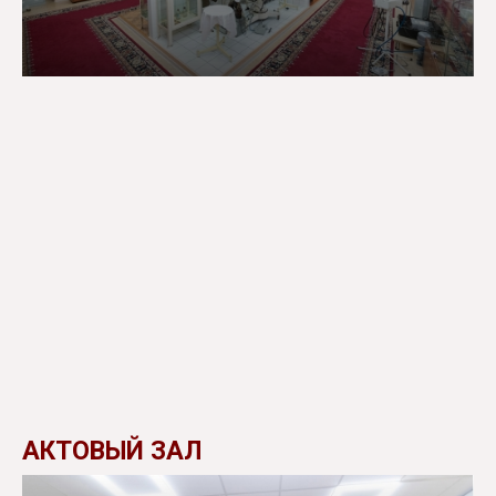
АКТОВЫЙ ЗАЛ