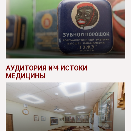
АУДИТОРИЯ №4 ИСТОКИ
МЕДИЦИНЫ