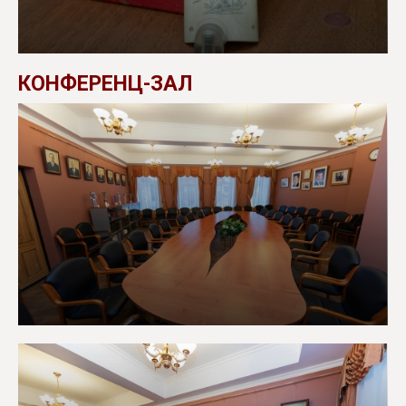
КОНФЕРЕНЦ-ЗАЛ