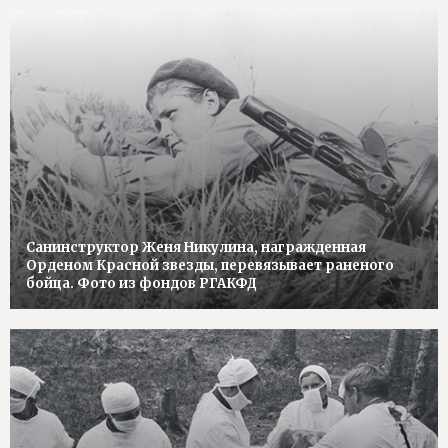
Санинструктор Женя Никулина, награжденная
Орденом Красной звезды, перевязывает раненого
бойца. Фото из фондов РГАКФД