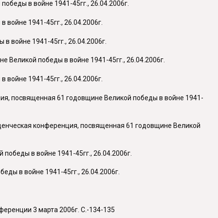
беды в войне 1941-45гг., 26.04.2006г.
войне 1941-45гг., 26.04.2006г.
 войне 1941-45гг., 26.04.2006г.
Великой победы в войне 1941-45гг., 26.04.2006г.
войне 1941-45гг., 26.04.2006г.
ция, посвященная 61 годовщине Великой победы в войне 1941-
туденческая конференция, посвященная 61 годовщине Великой
обеды в войне 1941-45гг., 26.04.2006г.
ды в войне 1941-45гг., 26.04.2006г.
ференции 3 марта 2006г. С.-134-135