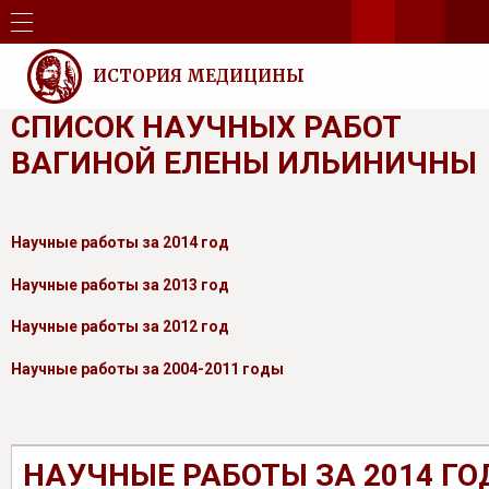
ИСТОРИЯ МЕДИЦИНЫ
СПИСОК НАУЧНЫХ РАБОТ
ВАГИНОЙ ЕЛЕНЫ ИЛЬИНИЧНЫ
Научные работы за 2014 год
Научные работы за 2013 год
Научные работы за 2012 год
Научные работы за 2004-2011 годы
НАУЧНЫЕ РАБОТЫ ЗА 2014 ГО