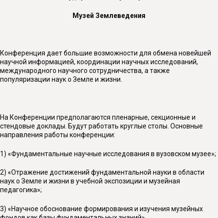
Музей Землеведения
Конференция дает большие возможности для обмена новейшей
научной информацией, координации научных исследований,
международного научного сотрудничества, а также
популяризации наук о Земле и жизни.
На Конференции предполагаются пленарные, секционные и
стендовые доклады. Будут работать круглые столы. Основные
направления работы конференции:
1) «Фундаментальные научные исследования в вузовском музее»;
2) «Отражение достижений фундаментальной науки в области
наук о Земле и жизни в учебной экспозиции и музейная
педагогика»;
3) «Научное обоснование формирования и изучения музейных
фондов как базы фундаментальных знаний».