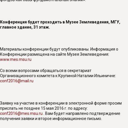
Конференция будет проходить в Музее Землеведения, МГУ,
главное здание, 31 этаж.
Материалы конференции будут опубликованы. Информация о
Конференции размещена на сайте Музея Землеведения:
www.mes.msu.ru
Со всеми вопросами обращаться в секретариат
Организационного комитета к Крупиной Наталии Ильиничне:
conf2016@mail.ru
Заявку на участие в конференции в электронной форме просим
прислать не позднее 15 мая 2016 г. по адресу:
conf2016@mes.msu.ru
. Вам будет направлено подтверждение
получения заявки и второе информационное письмо.