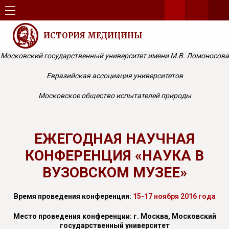
ИСТОРИЯ МЕДИЦИНЫ
Московский государственный университет имени М.В. Ломоносова
Евразийская ассоциация университетов
Московское общество испытателей природы
ЕЖЕГОДНАЯ НАУЧНАЯ
КОНФЕРЕНЦИЯ «НАУКА В
ВУЗОВСКОМ МУЗЕЕ»
Время проведения конференции:
15-17 ноября 2016 года
Место проведения конференции: г. Москва, Московский
государственный университет