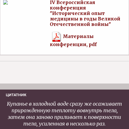
IV Всероссийская
конференция
"Исторический опыт
медицины в годы Великой
Отечественной войны"
Материалы
конференции, pdf
ЦИТАТНИК
Купанье в холодной воде сразу же осаживает
прирожденную теплоту вовнутрь тела,
затем она заново приливает к поверхности
тела, усиленная в несколько раз.