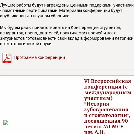
Лучшие работы будут награждены ценными подарками, участники
- памятными сертификатами. Материалы конференции будут
опубликованы в научном сборнике.
Мы будем рады приветствовать на Конференции студентов,
аспирантов, преподавателей, практических врачей и всех
энтузиастов готовых внести свой вклад в формировании летописи
стоматологической науки.
Программа конференции
VI Всероссийская
конференция (с
международным
участием)
"История
зубоврачевания
и стоматологии",
посвященная 90-
летию МГМСУ
им. А.И.