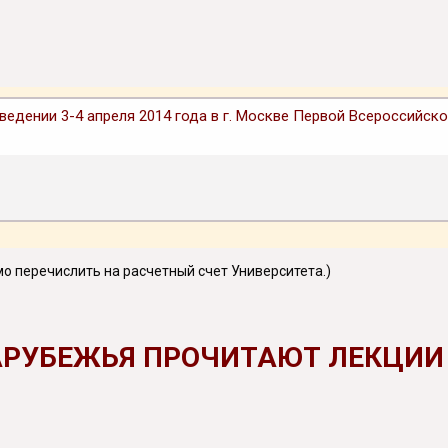
ведении 3-4 апреля 2014 года в г. Москве Первой Всероссийс
мо перечислить на расчетный счет Университета.)
АРУБЕЖЬЯ ПРОЧИТАЮТ ЛЕКЦИИ