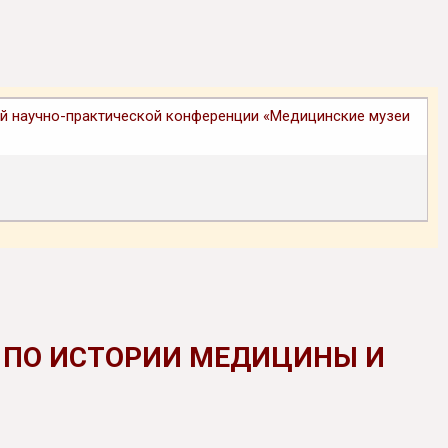
кой научно-практической конференции «Медицинские музеи
 ПО ИСТОРИИ МЕДИЦИНЫ И