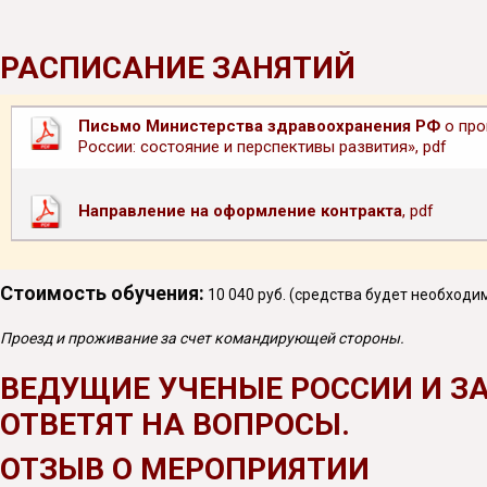
РАСПИСАНИЕ ЗАНЯТИЙ
Письмо Министерства здравоохранения РФ
о про
России: состояние и перспективы развития», pdf
Направление на оформление контракта
, pdf
Стоимость обучения:
10 040 руб. (средства будет необходи
Проезд и проживание за счет командирующей стороны.
ВЕДУЩИЕ УЧЕНЫЕ РОССИИ И З
ОТВЕТЯТ НА ВОПРОСЫ.
ОТЗЫВ О МЕРОПРИЯТИИ