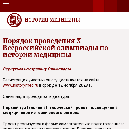
ИСТОРИЯ МЕДИЦИНЫ
Порядок проведения X
Всероссийской олимпиады по
истории медицины
Вернуться на страницу Олимпиады
Регистрация участников осуществляется на сайте
www.historymed.ru
в срок
до 12 ноября 2023 г.
Олимпиада проводится в два тура.
Первый тур (заочный): творческий проект, посвященный
медицинской истории своего региона.
Проект реализуется в форме самостоятельно подготовленного