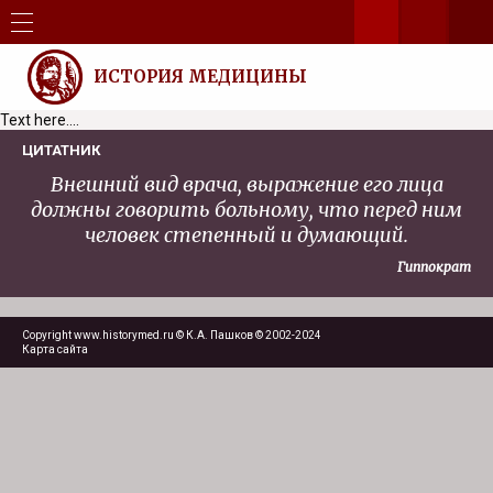
ИСТОРИЯ МЕДИЦИНЫ
Text here....
ЦИТАТНИК
Внешний вид врача, выражение его лица
должны говорить больному, что перед ним
человек степенный и думающий.
Гиппократ
Copyright www.historymed.ru © К.А. Пашков © 2002-2024
Карта сайта