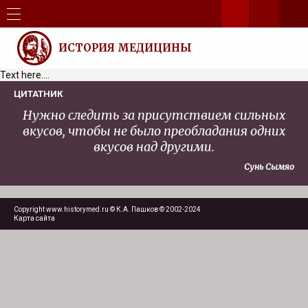
ИСТОРИЯ МЕДИЦИНЫ
Text here....
ЦИТАТНИК
Нужно следить за присутствием сильных
вкусов, чтобы не было преобладания одних
вкусов над другими.
Сунь Сымяо
Copyright www.historymed.ru © К.А. Пашков © 2002-2024
Карта сайта