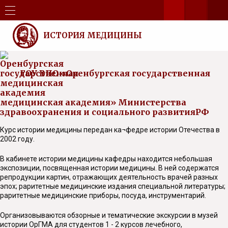
ИСТОРИЯ МЕДИЦИНЫ
ГОУ ВПО «Оренбургская государственная
медицинская академия» Министерства
здравоохранения и социального развитияРФ
Курс истории медицины передан ка¬федре истории Отечества в
2002 году.
В кабинете истории медицины кафедры находится небольшая
экспозиции, посвященная истории медицины. В ней содержатся
репродукции картин, отражающих деятельность врачей разных
эпох; раритетные медицинские издания специальной литературы;
раритетные медицинские приборы, посуда, инструментарий.
Организовываются обзорные и тематические экскурсии в музей
истории ОрГМА для студентов 1 - 2 курсов лечебного,