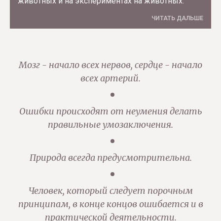
животных и на экспериментах на животных.
ЧИТАТЬ ДАЛЬШЕ
Мозг - начало всех нервов, сердце - начало
всех артерий.
Ошибки происходят от неумения делать
правильные умозаключения.
Природа всегда предусмотрительна.
Человек, который следует порочным
принципам, в конце концов ошибается и в
практической деятельности.