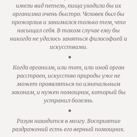
имели вид петель, пища уходила бы их
организма очень быстро. Человек был бы
прожорлив и занимался только тем, что
насыщал себя. В таком случае ему бы
никогда не удалось заняться философией и
искусствами.
Когда организм, или тот, или иной орган
расстроен, искусство природы уже не
может проявляться по изначальным
законам, и нужен помощник, который бы
устранил болезнь.
Разум находится в мозгу. Восприятие
раздражений есть его верный помощник.