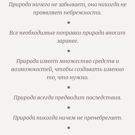
Природа ничего не забывает, она никогда не
проявляет небрежности.
Все необходимые поправки природа вносит
заранее.
Природа имеет множество средств и
возможностей, чтобы создавать именно
то, что нужно.
Природа всегда предвидит последствия.
Природа никогда ничем не пренебрегает.