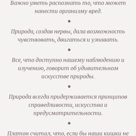
Важно уметь распознать то, что может
нанести организму вред.
Природа, создав нервы, дала возможность
чувствовать, двигаться и узнавать.
Все, что доступно нашему наблюдению и
изучению, говорит об удивительном
искусстве природы.
Природа всегда придерживается принципов
справедливости, искусства и
предусмотрительности.
Платон считал, что, если бы наши кишки не