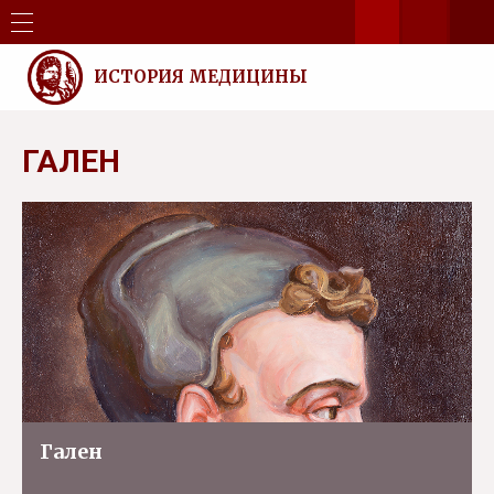
ИСТОРИЯ МЕДИЦИНЫ
ГАЛЕН
Гален