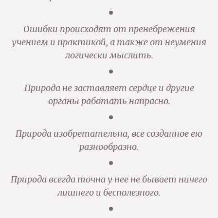
Ошибки происходят от пренебрежения
учением и практикой, а также от неумения
логически мыслить.
Природа не заставляет сердце и другие
органы работать напрасно.
Природа изобретательна, все созданное ею
разнообразно.
Природа всегда точна у нее не бывает ничего
лишнего и бесполезного.