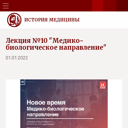
ИСТОРИЯ МЕДИЦИНЫ
Лекция №10 "Медико-
биологическое направление"
01.01.2022