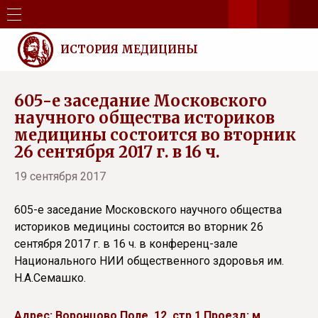
ИСТОРИЯ МЕДИЦИНЫ
605-е заседание Московского
научного общества историков
медицины состоится во вторник
26 сентября 2017 г. в 16 ч.
19 сентября 2017
605-е заседание Московского научного общества
историков медицины состоится во вторник 26
сентября 2017 г. в 16 ч. в конференц-зале
Национального НИИ общественного здоровья им.
Н.А.Семашко.
Адрес: Воронцово Поле, 12, стр.1.Проезд: м.