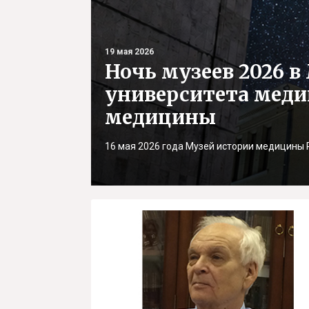
19 мая 2026
Ночь музеев 2026 
университета меди
медицины
16 мая 2026 года Музей истории медицины 