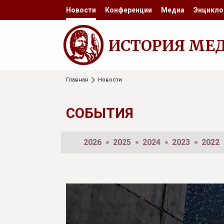
Новости
Конференции
Медиа
Энцикло
ИСТОРИЯ МЕ
Главная
Новости
СОБЫТИЯ
2026
2025
2024
2023
2022