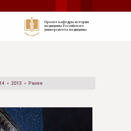
Проект кафедры истории
медицины Российского
университета медицины
14
2013
Ранее