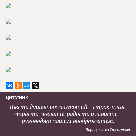
ЦИТАТНИК
Шесть душевных состояний - страх, ужас,
страсть, желание, радость и зависть -
руководят нашим воображением.
Парацельс из Гогенгейма