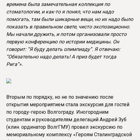
времена была замечательная коллекция по
стоматологии, и как-то я понял, что нам надо
помогать, там были шикарные вещи, но их надо было
показать в правильном свете, чисто экспозиционно.
Мы начали дружить, и потом организовали просто
первую конференцию по истории медицины. Он
говорит: “Я буду делать олимпиаду”. Я отвечаю:
“Обязательно надо делать! А приз будет тогда
Рига”».
Вторым по порядку, но не по значению после
открытия мероприятием стала экскурсия для гостей
по городу-герою Волгограду. Иногородним
студентам и руководителям делегаций Андрей Зуб
(клин. ординатор ВолгГМУ) провел экскурсию по
мемориальному комплексу «Героям Сталинградской