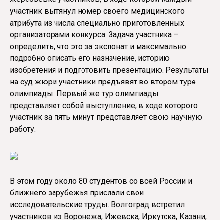
участник вытянул номер своего медицинского
атрибута из числа специально приготовленных
организаторами конкурса. Задача участника –
определить, что это за экспонат и максимально
подробно описать его назначение, историю
изобретения и подготовить презентацию. Результаты
на суд жюри участники предъявят во втором туре
олимпиады. Первый же тур олимпиады
представляет собой выступление, в ходе которого
участник за пять минут представляет свою научную
работу.
В этом году около 80 студентов со всей России и
ближнего зарубежья прислали свои
исследовательские труды. Волгоград встретил
участников из Воронежа, Ижевска, Иркутска, Казани,