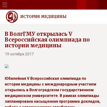
ИСТОРИЯ МЕДИЦИНЫ
В ВолгГМУ открылась V
Всероссийская олимпиада по
истории медицины
19 октября 2017
Юбилейная V Всероссийская олимпиада по
истории медицины с международным участием
открылась в Волгоградском государственном
медицинском университете. В рамках олимпиады
запланирована насыщенная программа докладов,